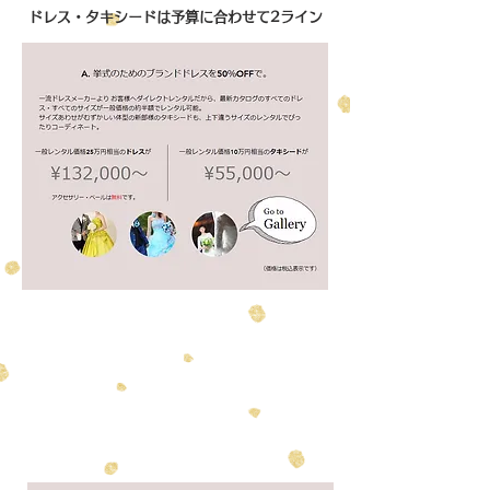
ドレス・タキシードは予算に合わせて2ライン
1/11