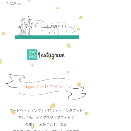
ください。
Wedding
特設サイト
はこちら
ドレスフォトセッション
フォトウェディング・ソロウェディングフォト
をはじめ、メイクマジックフォトで
今まで みたことも ない