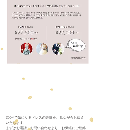
1/18
ZOOMで気になるドレスの詳細を、見ながらお伝え
いたします。
まずはお電話・お問い合わせより、お気軽にご連絡